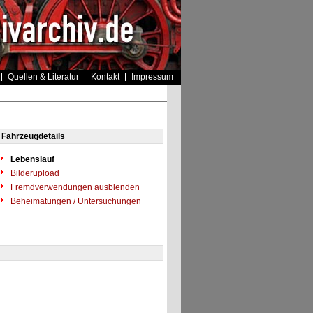
Quellen & Literatur
Kontakt
Impressum
Fahrzeugdetails
Lebenslauf
Bilderupload
Fremdverwendungen ausblenden
Beheimatungen / Untersuchungen