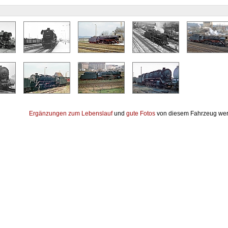
Ergänzungen zum Lebenslauf
und
gute Fotos
von diesem Fahrzeug wer