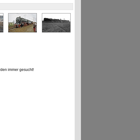
den immer gesucht!