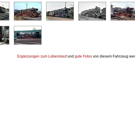
Ergänzungen zum Lebenslauf
und
gute Fotos
von diesem Fahrzeug wer