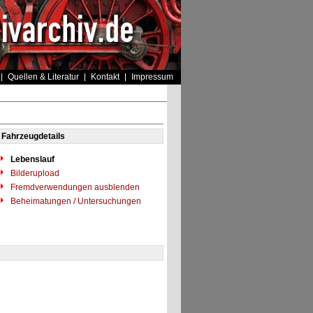
Quellen & Literatur
Kontakt
Impressum
Fahrzeugdetails
Lebenslauf
Bilderupload
Fremdverwendungen ausblenden
Beheimatungen / Untersuchungen