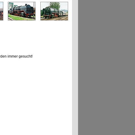
den immer gesucht!