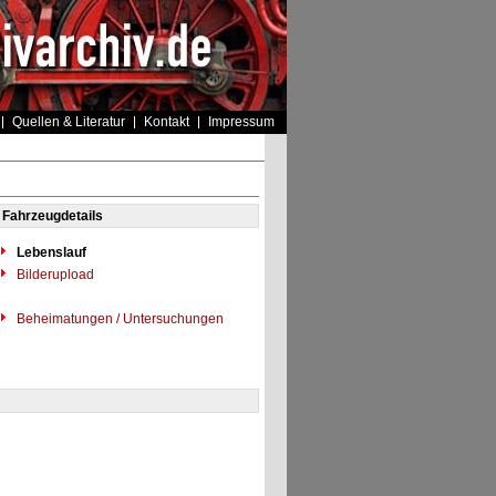
Quellen & Literatur
Kontakt
Impressum
Fahrzeugdetails
Lebenslauf
Bilderupload
Beheimatungen / Untersuchungen