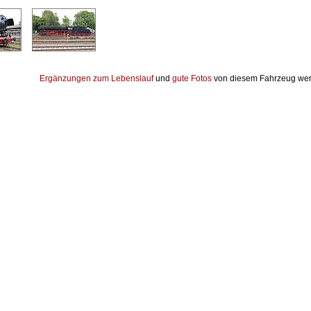
Ergänzungen zum Lebenslauf
und
gute Fotos
von diesem Fahrzeug wer