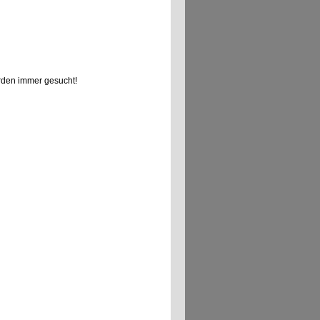
den immer gesucht!