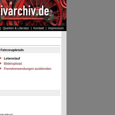
Quellen & Literatur
Kontakt
Impressum
Fahrzeugdetails
Lebenslauf
Bilderupload
Fremdverwendungen ausblenden