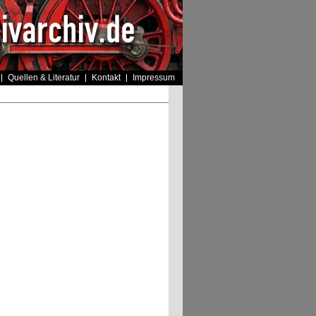
Quellen & Literatur
Kontakt
Impressum