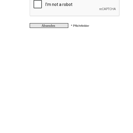
* Pflichtfelder