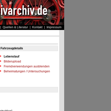
Quellen & Literatur
Kontakt
Impressum
Fahrzeugdetails
Lebenslauf
Bilderupload
Fremdverwendungen ausblenden
Beheimatungen / Untersuchungen