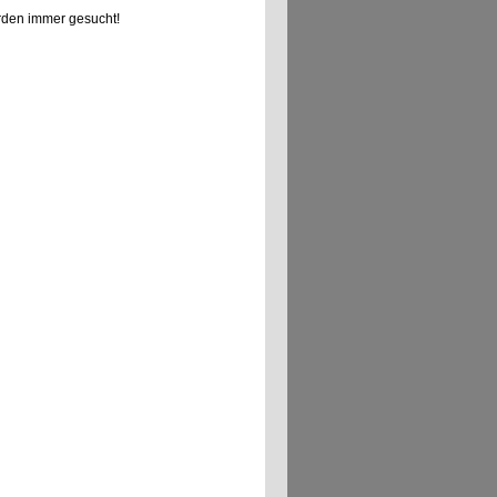
den immer gesucht!