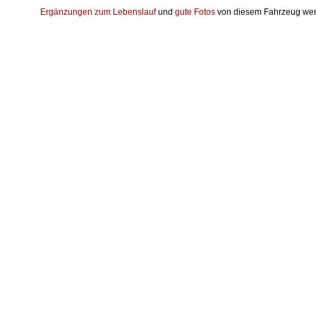
Ergänzungen zum Lebenslauf
und
gute Fotos
von diesem Fahrzeug wer