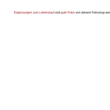
Ergänzungen zum Lebenslauf
und
gute Fotos
von diesem Fahrzeug wer