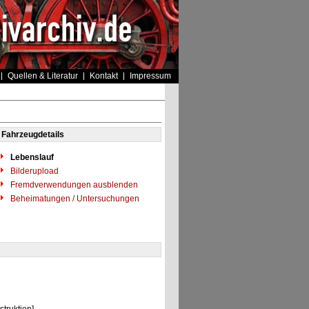
Quellen & Literatur
Kontakt
Impressum
Fahrzeugdetails
Lebenslauf
Bilderupload
Fremdverwendungen ausblenden
Beheimatungen / Untersuchungen