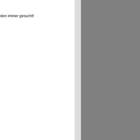
den immer gesucht!