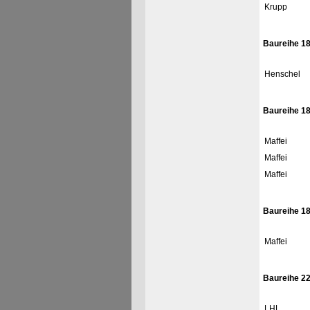
Krupp
Baureihe 18
Henschel
Baureihe 18
Maffei
Maffei
Maffei
Baureihe 18
Maffei
Baureihe 2
LHL