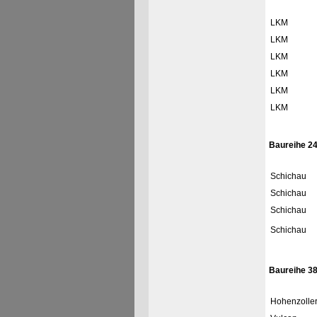
LKM
LKM
LKM
LKM
LKM
LKM
Baureihe 2
Schichau
Schichau
Schichau
Schichau
Baureihe 38
Hohenzolle