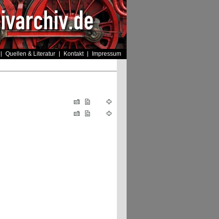
Quellen & Literatur
Kontakt
Impressum