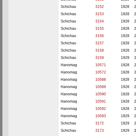
Schichau
3152
1928
Schichau
3153
1928
Schichau
3154
1928
Schichau
3155
1928
Schichau
3156
1928
Schichau
3157
1928
Schichau
3158
1928
Schichau
3159
1929
Hanomag
10571
1928
Hanomag
10572
1928
Hanomag
10588
1928
Hanomag
10589
1928
Hanomag
10590
1928
Hanomag
10591
1928
Hanomag
10592
1928
Hanomag
10593
1929
Schichau
3172
1929
Schichau
3173
1929