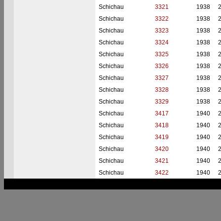
Schichau
3321
1938
Schichau
3322
1938
Schichau
3323
1938
Schichau
3324
1938
Schichau
3325
1938
Schichau
3326
1938
Schichau
3327
1938
Schichau
3328
1938
Schichau
3329
1938
Schichau
3417
1940
Schichau
3418
1940
Schichau
3419
1940
Schichau
3420
1940
Schichau
3421
1940
Schichau
3422
1940