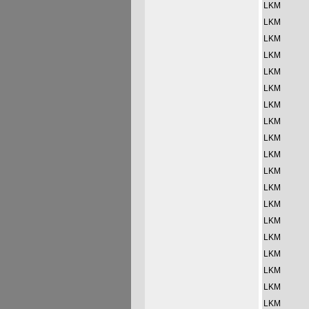
LKM
LKM
LKM
LKM
LKM
LKM
LKM
LKM
LKM
LKM
LKM
LKM
LKM
LKM
LKM
LKM
LKM
LKM
LKM