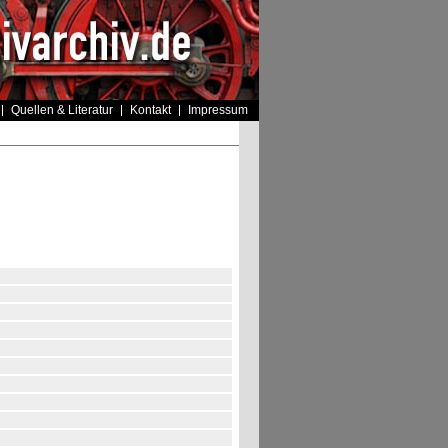
Quellen & Literatur
Kontakt
Impressum