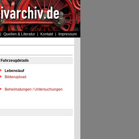
Quellen & Literatur
Kontakt
Impressum
Fahrzeugdetails
Lebenslauf
Bilderupload
Beheimatungen / Untersuchungen