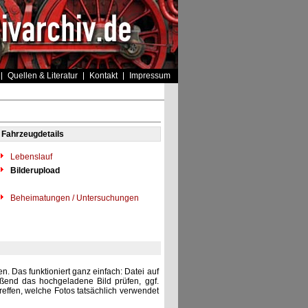
Quellen & Literatur
Kontakt
Impressum
Fahrzeugdetails
Lebenslauf
Bilderupload
Beheimatungen / Untersuchungen
. Das funktioniert ganz einfach: Datei auf
eßend das hochgeladene Bild prüfen, ggf.
reffen, welche Fotos tatsächlich verwendet