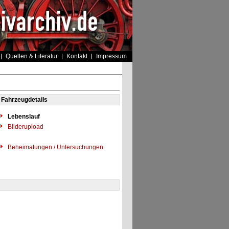
Quellen & Literatur
Kontakt
Impressum
Fahrzeugdetails
Lebenslauf
Bilderupload
Beheimatungen / Untersuchungen