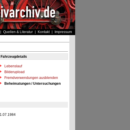
Quellen & Literatur
Kontakt
Impressum
Fahrzeugdetails
Lebenslauf
Bilderupload
Fremdverwendungen ausblenden
Beheimatungen / Untersuchungen
1.07.1984