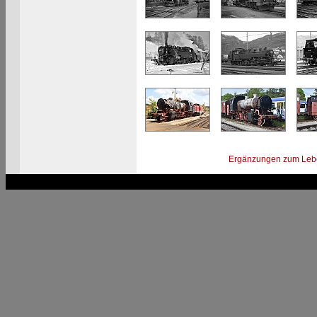
Ergänzungen zum Leb