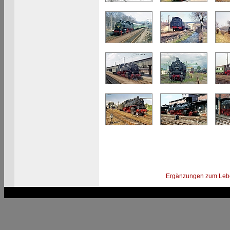
Ergänzungen zum Leb