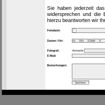
Sie haben jederzeit das
widersprechen und die 
hierzu beantworten wir Ih
Fotodatei:
Datum / Ort:
Fotograf:
Vorname
E-Mail:
Bemerkungen: