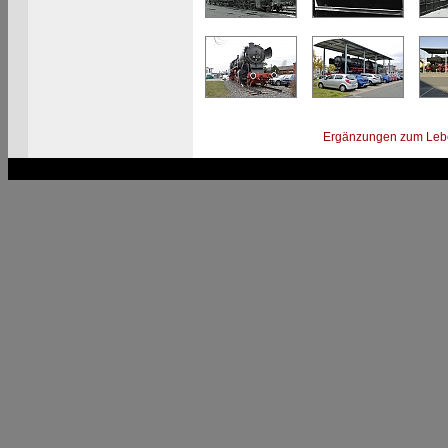
Ergänzungen zum Leb