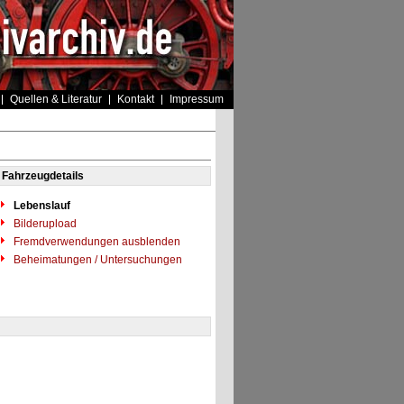
Quellen & Literatur
Kontakt
Impressum
Fahrzeugdetails
Lebenslauf
Bilderupload
Fremdverwendungen ausblenden
Beheimatungen / Untersuchungen