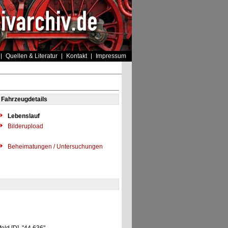
Quellen & Literatur
Kontakt
Impressum
Fahrzeugdetails
Lebenslauf
Bilderupload
Beheimatungen / Untersuchungen