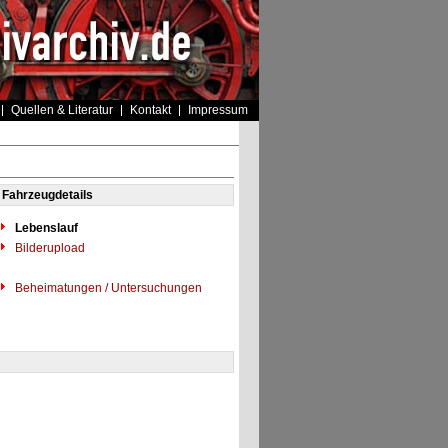
Quellen & Literatur
Kontakt
Impressum
Fahrzeugdetails
Lebenslauf
Bilderupload
Beheimatungen / Untersuchungen