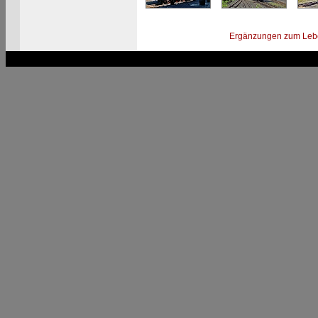
Ergänzungen zum Leb