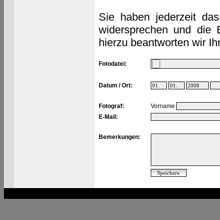
Sie haben jederzeit das
widersprechen und die 
hierzu beantworten wir Ih
Fotodatei:
Datum / Ort:
Fotograf:
Vorname
E-Mail:
Bemerkungen: