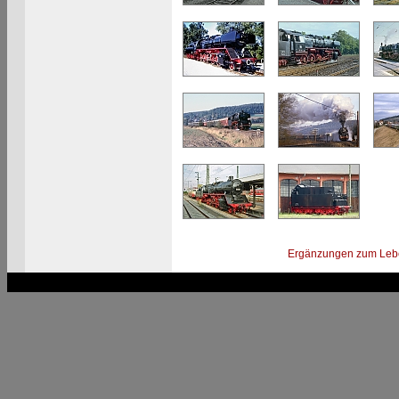
Ergänzungen zum Leb