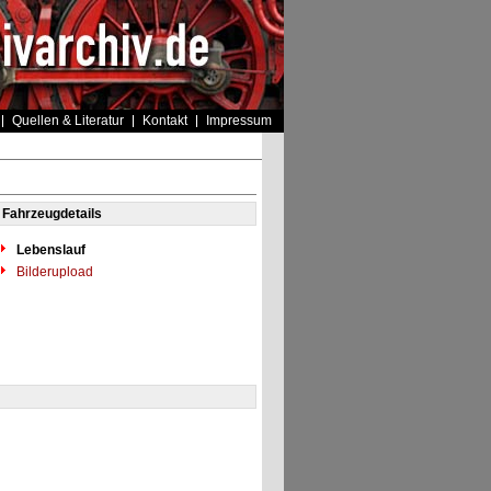
Quellen & Literatur
Kontakt
Impressum
Fahrzeugdetails
Lebenslauf
Bilderupload