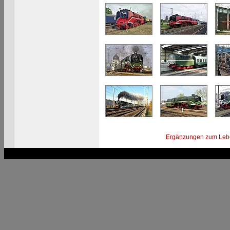
Ergänzungen zum Leb