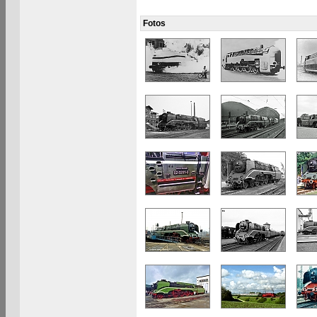
Fotos