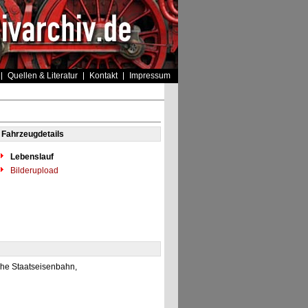
Quellen & Literatur
Kontakt
Impressum
Fahrzeugdetails
Lebenslauf
Bilderupload
che Staatseisenbahn,