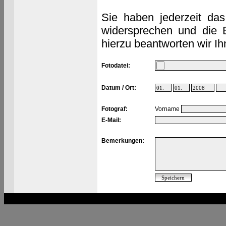
Sie haben jederzeit das
widersprechen und die 
hierzu beantworten wir Ih
Fotodatei:
Datum / Ort:
Fotograf:
Vorname
E-Mail:
Bemerkungen: