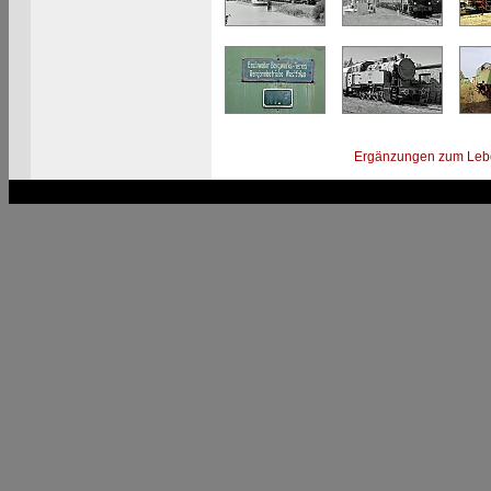
Ergänzungen zum Leb