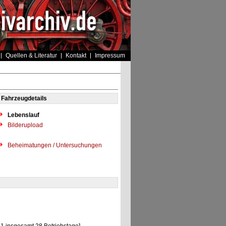
Quellen & Literatur
Kontakt
Impressum
Fahrzeugdetails
Lebenslauf
Bilderupload
Beheimatungen / Untersuchungen