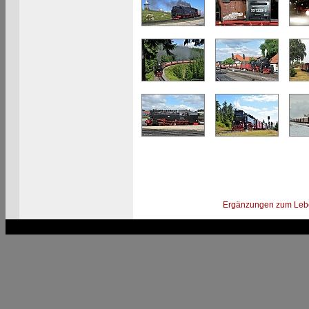
Ergänzungen zum Leb