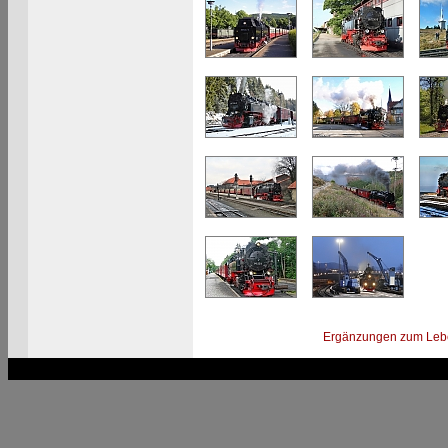
Ergänzungen zum Leb