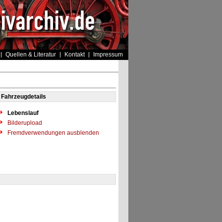
Quellen & Literatur
Kontakt
Impressum
Fahrzeugdetails
Lebenslauf
Bilderupload
Fremdverwendungen ausblenden