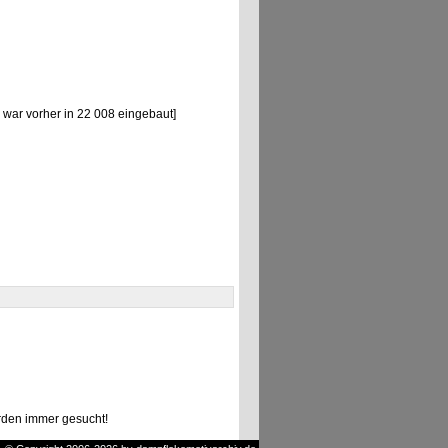
war vorher in 22 008 eingebaut]
den immer gesucht!