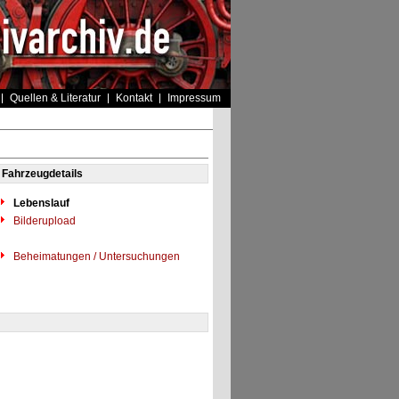
Quellen & Literatur
Kontakt
Impressum
Fahrzeugdetails
Lebenslauf
Bilderupload
Beheimatungen / Untersuchungen