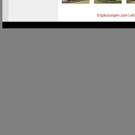
Ergänzungen zum Leb