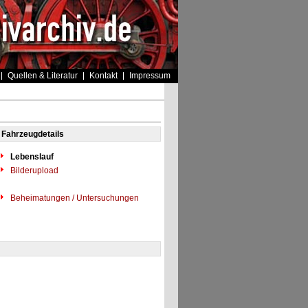
Quellen & Literatur
Kontakt
Impressum
Fahrzeugdetails
Lebenslauf
Bilderupload
Beheimatungen / Untersuchungen