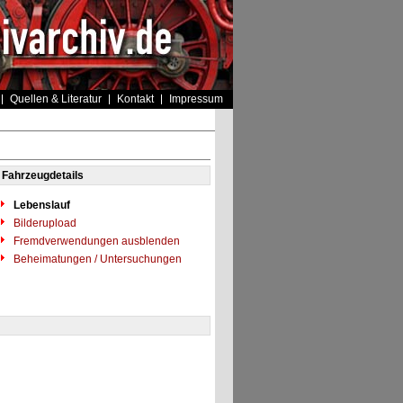
Quellen & Literatur
Kontakt
Impressum
Fahrzeugdetails
Lebenslauf
Bilderupload
Fremdverwendungen ausblenden
Beheimatungen / Untersuchungen