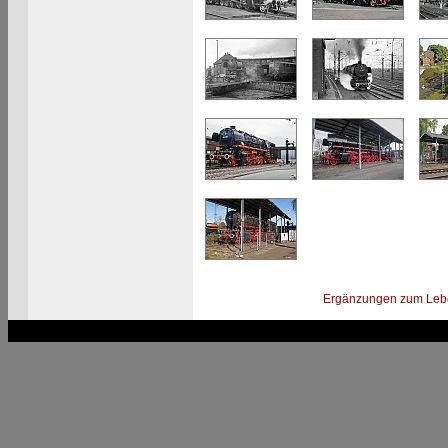
Ergänzungen zum Leb