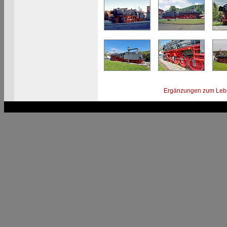
Ergänzungen zum Leb