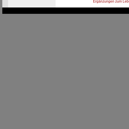
Ergänzungen zum Leb