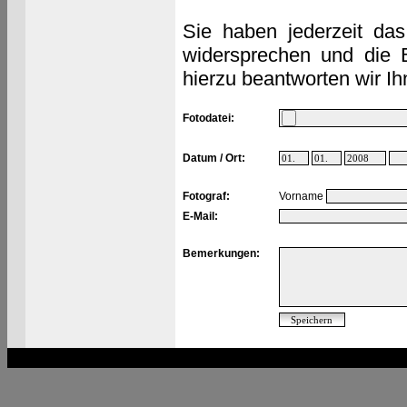
Sie haben jederzeit das
widersprechen und die 
hierzu beantworten wir Ih
Fotodatei:
Datum / Ort:
Fotograf:
Vorname
E-Mail:
Bemerkungen: