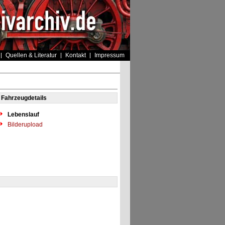
Quellen & Literatur
Kontakt
Impressum
Fahrzeugdetails
Lebenslauf
Bilderupload