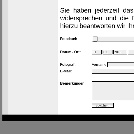
Sie haben jederzeit das
widersprechen und die 
hierzu beantworten wir Ih
Fotodatei:
Datum / Ort:
Fotograf:
Vorname
E-Mail:
Bemerkungen: