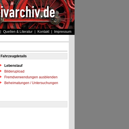
Quellen & Literatur
Kontakt
Impressum
Fahrzeugdetails
Lebenslauf
Bilderupload
Fremdverwendungen ausblenden
Beheimatungen / Untersuchungen