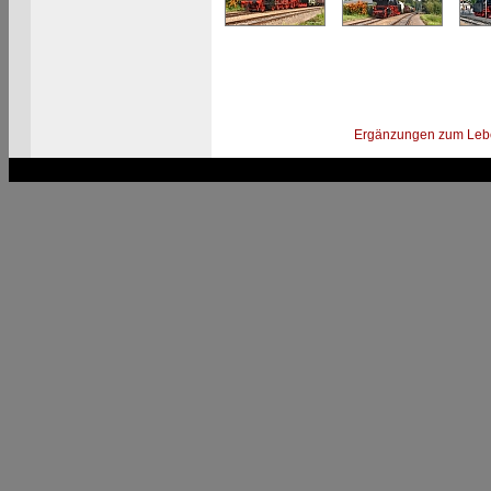
Ergänzungen zum Leb