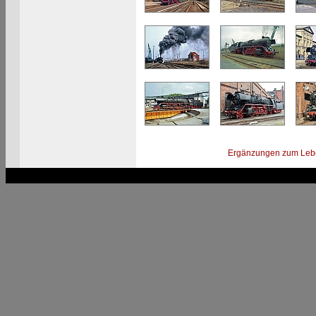
Ergänzungen zum Leb