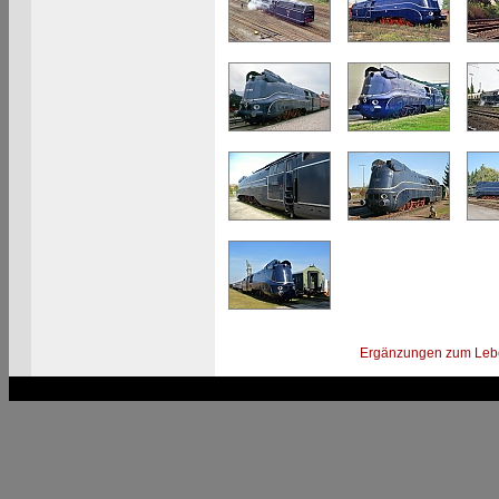
Ergänzungen zum Leb