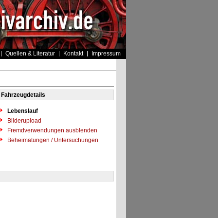
Quellen & Literatur
Kontakt
Impressum
Fahrzeugdetails
Lebenslauf
Bilderupload
Fremdverwendungen ausblenden
Beheimatungen / Untersuchungen