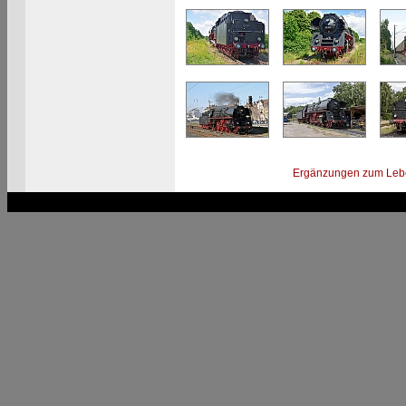
Ergänzungen zum Leb